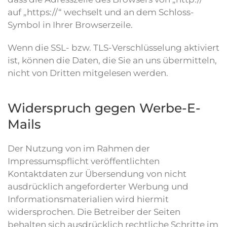
auf „https://“ wechselt und an dem Schloss-
Symbol in Ihrer Browserzeile.
Wenn die SSL- bzw. TLS-Verschlüsselung aktiviert
ist, können die Daten, die Sie an uns übermitteln,
nicht von Dritten mitgelesen werden.
Widerspruch gegen Werbe-E-
Mails
Der Nutzung von im Rahmen der
Impressumspflicht veröffentlichten
Kontaktdaten zur Übersendung von nicht
ausdrücklich angeforderter Werbung und
Informationsmaterialien wird hiermit
widersprochen. Die Betreiber der Seiten
behalten sich ausdrücklich rechtliche Schritte im