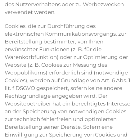
des Nutzerverhaltens oder zu Werbezwecken
verwendet werden.
Cookies, die zur Durchführung des
elektronischen Kommunikationsvorgangs, zur
Bereitstellung bestimmter, von Ihnen
erwünschter Funktionen (z. B. für die
Warenkorbfunktion) oder zur Optimierung der
Website (z. B. Cookies zur Messung des
Webpublikums) erforderlich sind (notwendige
Cookies), werden auf Grundlage von Art. 6 Abs. 1
lit. f DSGVO gespeichert, sofern keine andere
Rechtsgrundlage angegeben wird. Der
Websitebetreiber hat ein berechtigtes Interesse
an der Speicherung von notwendigen Cookies
zur technisch fehlerfreien und optimierten
Bereitstellung seiner Dienste. Sofern eine
Einwilligung zur Speicherung von Cookies und