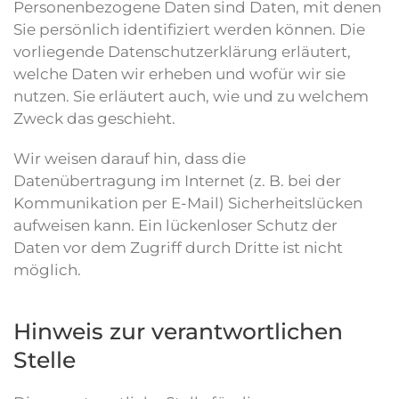
Personenbezogene Daten sind Daten, mit denen
Sie persönlich identifiziert werden können. Die
vorliegende Datenschutzerklärung erläutert,
welche Daten wir erheben und wofür wir sie
nutzen. Sie erläutert auch, wie und zu welchem
Zweck das geschieht.
Wir weisen darauf hin, dass die
Datenübertragung im Internet (z. B. bei der
Kommunikation per E-Mail) Sicherheitslücken
aufweisen kann. Ein lückenloser Schutz der
Daten vor dem Zugriff durch Dritte ist nicht
möglich.
Hinweis zur verantwortlichen
Stelle