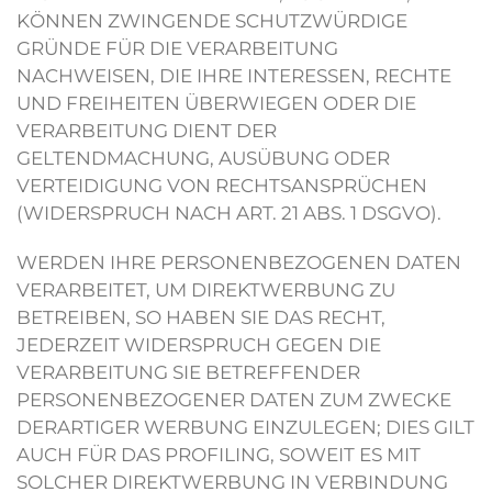
KÖNNEN ZWINGENDE SCHUTZWÜRDIGE
GRÜNDE FÜR DIE VERARBEITUNG
NACHWEISEN, DIE IHRE INTERESSEN, RECHTE
UND FREIHEITEN ÜBERWIEGEN ODER DIE
VERARBEITUNG DIENT DER
GELTENDMACHUNG, AUSÜBUNG ODER
VERTEIDIGUNG VON RECHTSANSPRÜCHEN
(WIDERSPRUCH NACH ART. 21 ABS. 1 DSGVO).
WERDEN IHRE PERSONENBEZOGENEN DATEN
VERARBEITET, UM DIREKTWERBUNG ZU
BETREIBEN, SO HABEN SIE DAS RECHT,
JEDERZEIT WIDERSPRUCH GEGEN DIE
VERARBEITUNG SIE BETREFFENDER
PERSONENBEZOGENER DATEN ZUM ZWECKE
DERARTIGER WERBUNG EINZULEGEN; DIES GILT
AUCH FÜR DAS PROFILING, SOWEIT ES MIT
SOLCHER DIREKTWERBUNG IN VERBINDUNG