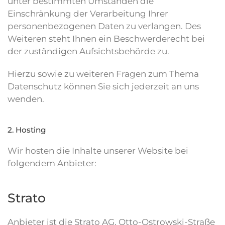
unter bestimmten Umständen die
Einschränkung der Verarbeitung Ihrer
personenbezogenen Daten zu verlangen. Des
Weiteren steht Ihnen ein Beschwerderecht bei
der zuständigen Aufsichtsbehörde zu.
Hierzu sowie zu weiteren Fragen zum Thema
Datenschutz können Sie sich jederzeit an uns
wenden.
2. Hosting
Wir hosten die Inhalte unserer Website bei
folgendem Anbieter:
Strato
Anbieter ist die Strato AG, Otto-Ostrowski-Straße