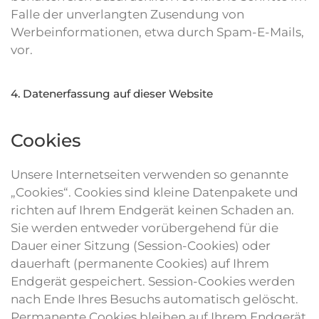
Falle der unverlangten Zusendung von
Werbeinformationen, etwa durch Spam-E-Mails,
vor.
4. Datenerfassung auf dieser Website
Cookies
Unsere Internetseiten verwenden so genannte
„Cookies“. Cookies sind kleine Datenpakete und
richten auf Ihrem Endgerät keinen Schaden an.
Sie werden entweder vorübergehend für die
Dauer einer Sitzung (Session-Cookies) oder
dauerhaft (permanente Cookies) auf Ihrem
Endgerät gespeichert. Session-Cookies werden
nach Ende Ihres Besuchs automatisch gelöscht.
Permanente Cookies bleiben auf Ihrem Endgerät