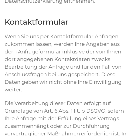
Datenschutzerklärung entnehmen.
Kontaktformular
Wenn Sie uns per Kontaktformular Anfragen
zukommen lassen, werden Ihre Angaben aus
dem Anfrageformular inklusive der von Ihnen
dort angegebenen Kontaktdaten zwecks
Bearbeitung der Anfrage und für den Fall von
Anschlussfragen bei uns gespeichert. Diese
Daten geben wir nicht ohne Ihre Einwilligung
weiter.
Die Verarbeitung dieser Daten erfolgt auf
Grundlage von Art. 6 Abs. 1 lit. b DSGVO, sofern
Ihre Anfrage mit der Erfüllung eines Vertrags
zusammenhängt oder zur Durchführung
vorvertraglicher Maßnahmen erforderlich ist. In