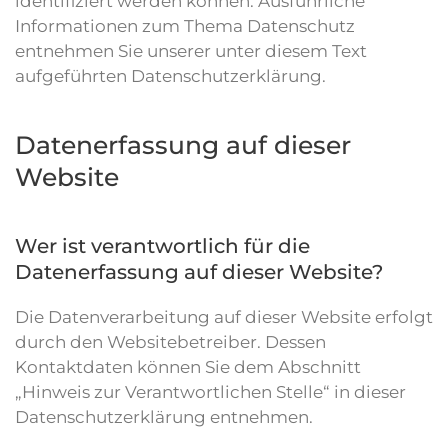
identifiziert werden können. Ausführliche
Informationen zum Thema Datenschutz
entnehmen Sie unserer unter diesem Text
aufgeführten Datenschutzerklärung.
Datenerfassung auf dieser
Website
Wer ist verantwortlich für die
Datenerfassung auf dieser Website?
Die Datenverarbeitung auf dieser Website erfolgt
durch den Websitebetreiber. Dessen
Kontaktdaten können Sie dem Abschnitt
„Hinweis zur Verantwortlichen Stelle“ in dieser
Datenschutzerklärung entnehmen.