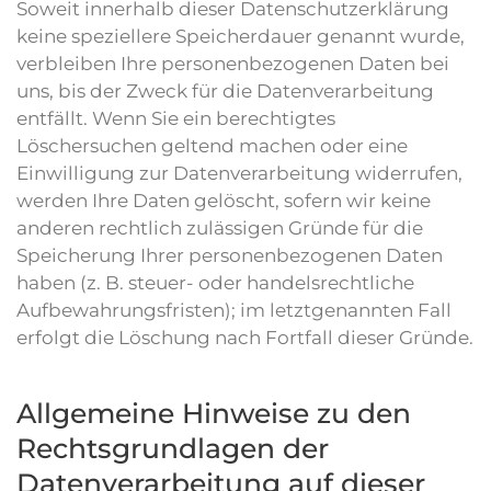
Soweit innerhalb dieser Datenschutzerklärung
keine speziellere Speicherdauer genannt wurde,
verbleiben Ihre personenbezogenen Daten bei
uns, bis der Zweck für die Datenverarbeitung
entfällt. Wenn Sie ein berechtigtes
Löschersuchen geltend machen oder eine
Einwilligung zur Datenverarbeitung widerrufen,
werden Ihre Daten gelöscht, sofern wir keine
anderen rechtlich zulässigen Gründe für die
Speicherung Ihrer personenbezogenen Daten
haben (z. B. steuer- oder handelsrechtliche
Aufbewahrungsfristen); im letztgenannten Fall
erfolgt die Löschung nach Fortfall dieser Gründe.
Allgemeine Hinweise zu den
Rechtsgrundlagen der
Datenverarbeitung auf dieser