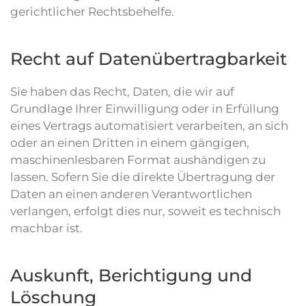
gerichtlicher Rechtsbehelfe.
Recht auf Daten­übertrag­barkeit
Sie haben das Recht, Daten, die wir auf
Grundlage Ihrer Einwilligung oder in Erfüllung
eines Vertrags automatisiert verarbeiten, an sich
oder an einen Dritten in einem gängigen,
maschinenlesbaren Format aushändigen zu
lassen. Sofern Sie die direkte Übertragung der
Daten an einen anderen Verantwortlichen
verlangen, erfolgt dies nur, soweit es technisch
machbar ist.
Auskunft, Berichtigung und
Löschung