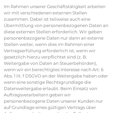
Im Rahmen unserer Geschäftstätigkeit arbeiten
wir mit verschiedenen externen Stellen
zusammen. Dabei ist teilweise auch eine
Übermittlung von personenbezogenen Daten an
diese externen Stellen erforderlich. Wir geben
personenbezogene Daten nur dann an externe
Stellen weiter, wenn dies im Rahmen einer
Vertragserfüllung erforderlich ist, wenn wir
gesetzlich hierzu verpflichtet sind (z. B.
Weitergabe von Daten an Steuerbehörden),
wenn wir ein berechtigtes Interesse nach Art. 6
Abs. 1 lit. f DSGVO an der Weitergabe haben oder
wenn eine sonstige Rechtsgrundlage die
Datenweitergabe erlaubt. Beim Einsatz von
Auftragsverarbeitern geben wir
personenbezogene Daten unserer Kunden nur
auf Grundlage eines gültigen Vertrags über