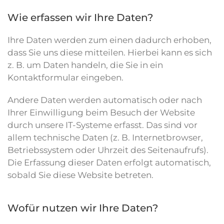
Wie erfassen wir Ihre Daten?
Ihre Daten werden zum einen dadurch erhoben,
dass Sie uns diese mitteilen. Hierbei kann es sich
z. B. um Daten handeln, die Sie in ein
Kontaktformular eingeben.
Andere Daten werden automatisch oder nach
Ihrer Einwilligung beim Besuch der Website
durch unsere IT-Systeme erfasst. Das sind vor
allem technische Daten (z. B. Internetbrowser,
Betriebssystem oder Uhrzeit des Seitenaufrufs).
Die Erfassung dieser Daten erfolgt automatisch,
sobald Sie diese Website betreten.
Wofür nutzen wir Ihre Daten?