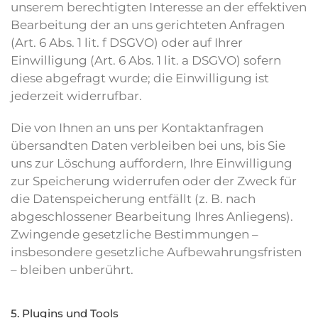
unserem berechtigten Interesse an der effektiven
Bearbeitung der an uns gerichteten Anfragen
(Art. 6 Abs. 1 lit. f DSGVO) oder auf Ihrer
Einwilligung (Art. 6 Abs. 1 lit. a DSGVO) sofern
diese abgefragt wurde; die Einwilligung ist
jederzeit widerrufbar.
Die von Ihnen an uns per Kontaktanfragen
übersandten Daten verbleiben bei uns, bis Sie
uns zur Löschung auffordern, Ihre Einwilligung
zur Speicherung widerrufen oder der Zweck für
die Datenspeicherung entfällt (z. B. nach
abgeschlossener Bearbeitung Ihres Anliegens).
Zwingende gesetzliche Bestimmungen –
insbesondere gesetzliche Aufbewahrungsfristen
– bleiben unberührt.
5. Plugins und Tools