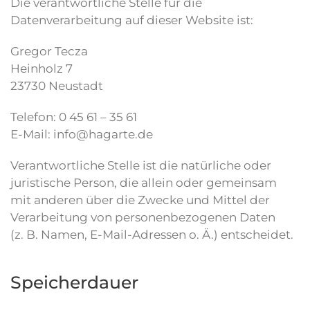
Die verantwortliche Stelle für die
Datenverarbeitung auf dieser Website ist:
Gregor Tecza
Heinholz 7
23730 Neustadt
Telefon: 0 45 61 – 35 61
E-Mail: info@hagarte.de
Verantwortliche Stelle ist die natürliche oder
juristische Person, die allein oder gemeinsam
mit anderen über die Zwecke und Mittel der
Verarbeitung von personenbezogenen Daten
(z. B. Namen, E-Mail-Adressen o. Ä.) entscheidet.
Speicherdauer