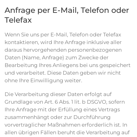
Anfrage per E-Mail, Telefon oder
Telefax
Wenn Sie uns per E-Mail, Telefon oder Telefax
kontaktieren, wird Ihre Anfrage inklusive aller
daraus hervorgehenden personenbezogenen
Daten (Name, Anfrage) zum Zwecke der
Bearbeitung Ihres Anliegens bei uns gespeichert
und verarbeitet. Diese Daten geben wir nicht
ohne Ihre Einwilligung weiter.
Die Verarbeitung dieser Daten erfolgt auf
Grundlage von Art. 6 Abs. 1 lit. b DSGVO, sofern
Ihre Anfrage mit der Erfüllung eines Vertrags
zusammenhängt oder zur Durchführung
vorvertraglicher Maßnahmen erforderlich ist. In
allen übrigen Fällen beruht die Verarbeitung auf