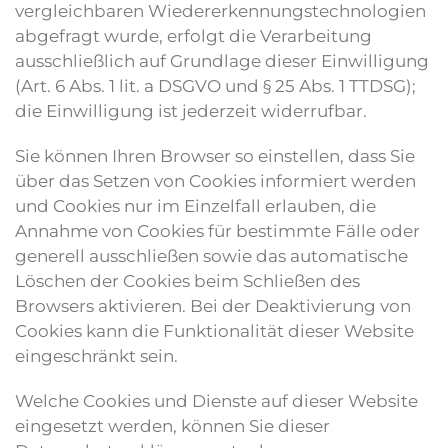
vergleichbaren Wiedererkennungstechnologien
abgefragt wurde, erfolgt die Verarbeitung
ausschließlich auf Grundlage dieser Einwilligung
(Art. 6 Abs. 1 lit. a DSGVO und § 25 Abs. 1 TTDSG);
die Einwilligung ist jederzeit widerrufbar.
Sie können Ihren Browser so einstellen, dass Sie
über das Setzen von Cookies informiert werden
und Cookies nur im Einzelfall erlauben, die
Annahme von Cookies für bestimmte Fälle oder
generell ausschließen sowie das automatische
Löschen der Cookies beim Schließen des
Browsers aktivieren. Bei der Deaktivierung von
Cookies kann die Funktionalität dieser Website
eingeschränkt sein.
Welche Cookies und Dienste auf dieser Website
eingesetzt werden, können Sie dieser