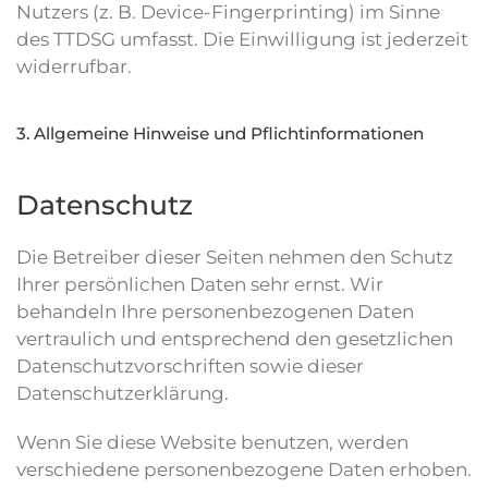
Nutzers (z. B. Device-Fingerprinting) im Sinne
des TTDSG umfasst. Die Einwilligung ist jederzeit
widerrufbar.
3. Allgemeine Hinweise und Pflicht­informationen
Datenschutz
Die Betreiber dieser Seiten nehmen den Schutz
Ihrer persönlichen Daten sehr ernst. Wir
behandeln Ihre personenbezogenen Daten
vertraulich und entsprechend den gesetzlichen
Datenschutzvorschriften sowie dieser
Datenschutzerklärung.
Wenn Sie diese Website benutzen, werden
verschiedene personenbezogene Daten erhoben.