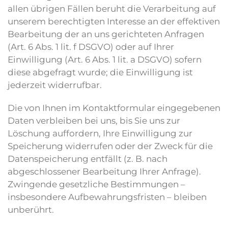
allen übrigen Fällen beruht die Verarbeitung auf
unserem berechtigten Interesse an der effektiven
Bearbeitung der an uns gerichteten Anfragen
(Art. 6 Abs. 1 lit. f DSGVO) oder auf Ihrer
Einwilligung (Art. 6 Abs. 1 lit. a DSGVO) sofern
diese abgefragt wurde; die Einwilligung ist
jederzeit widerrufbar.
Die von Ihnen im Kontaktformular eingegebenen
Daten verbleiben bei uns, bis Sie uns zur
Löschung auffordern, Ihre Einwilligung zur
Speicherung widerrufen oder der Zweck für die
Datenspeicherung entfällt (z. B. nach
abgeschlossener Bearbeitung Ihrer Anfrage).
Zwingende gesetzliche Bestimmungen –
insbesondere Aufbewahrungsfristen – bleiben
unberührt.