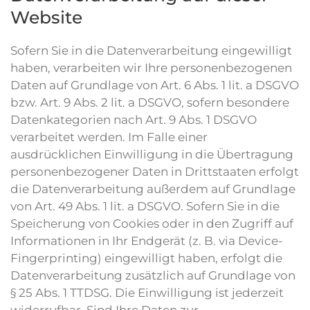
Website
Sofern Sie in die Datenverarbeitung eingewilligt
haben, verarbeiten wir Ihre personenbezogenen
Daten auf Grundlage von Art. 6 Abs. 1 lit. a DSGVO
bzw. Art. 9 Abs. 2 lit. a DSGVO, sofern besondere
Datenkategorien nach Art. 9 Abs. 1 DSGVO
verarbeitet werden. Im Falle einer
ausdrücklichen Einwilligung in die Übertragung
personenbezogener Daten in Drittstaaten erfolgt
die Datenverarbeitung außerdem auf Grundlage
von Art. 49 Abs. 1 lit. a DSGVO. Sofern Sie in die
Speicherung von Cookies oder in den Zugriff auf
Informationen in Ihr Endgerät (z. B. via Device-
Fingerprinting) eingewilligt haben, erfolgt die
Datenverarbeitung zusätzlich auf Grundlage von
§ 25 Abs. 1 TTDSG. Die Einwilligung ist jederzeit