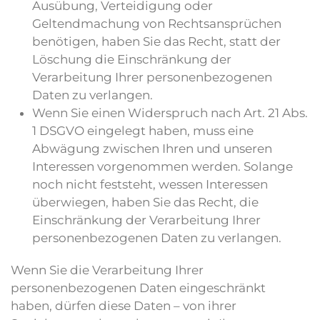
Ausübung, Verteidigung oder
Geltendmachung von Rechtsansprüchen
benötigen, haben Sie das Recht, statt der
Löschung die Einschränkung der
Verarbeitung Ihrer personenbezogenen
Daten zu verlangen.
Wenn Sie einen Widerspruch nach Art. 21 Abs.
1 DSGVO eingelegt haben, muss eine
Abwägung zwischen Ihren und unseren
Interessen vorgenommen werden. Solange
noch nicht feststeht, wessen Interessen
überwiegen, haben Sie das Recht, die
Einschränkung der Verarbeitung Ihrer
personenbezogenen Daten zu verlangen.
Wenn Sie die Verarbeitung Ihrer
personenbezogenen Daten eingeschränkt
haben, dürfen diese Daten – von ihrer