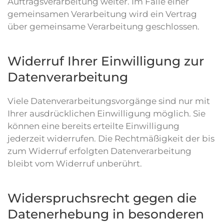
Auftragsverarbeitung weiter. Im Falle einer
gemeinsamen Verarbeitung wird ein Vertrag
über gemeinsame Verarbeitung geschlossen.
Widerruf Ihrer Einwilligung zur
Datenverarbeitung
Viele Datenverarbeitungsvorgänge sind nur mit
Ihrer ausdrücklichen Einwilligung möglich. Sie
können eine bereits erteilte Einwilligung
jederzeit widerrufen. Die Rechtmäßigkeit der bis
zum Widerruf erfolgten Datenverarbeitung
bleibt vom Widerruf unberührt.
Widerspruchsrecht gegen die
Datenerhebung in besonderen