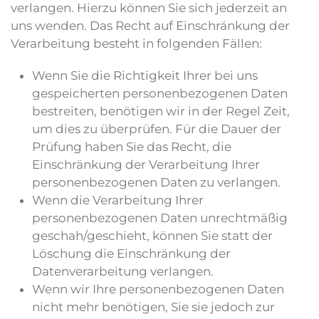
verlangen. Hierzu können Sie sich jederzeit an
uns wenden. Das Recht auf Einschränkung der
Verarbeitung besteht in folgenden Fällen:
Wenn Sie die Richtigkeit Ihrer bei uns
gespeicherten personenbezogenen Daten
bestreiten, benötigen wir in der Regel Zeit,
um dies zu überprüfen. Für die Dauer der
Prüfung haben Sie das Recht, die
Einschränkung der Verarbeitung Ihrer
personenbezogenen Daten zu verlangen.
Wenn die Verarbeitung Ihrer
personenbezogenen Daten unrechtmäßig
geschah/geschieht, können Sie statt der
Löschung die Einschränkung der
Datenverarbeitung verlangen.
Wenn wir Ihre personenbezogenen Daten
nicht mehr benötigen, Sie sie jedoch zur