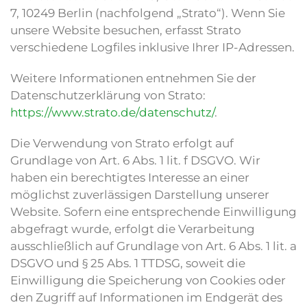
7, 10249 Berlin (nachfolgend „Strato“). Wenn Sie
unsere Website besuchen, erfasst Strato
verschiedene Logfiles inklusive Ihrer IP-Adressen.
Weitere Informationen entnehmen Sie der
Datenschutzerklärung von Strato:
https://www.strato.de/datenschutz/
.
Die Verwendung von Strato erfolgt auf
Grundlage von Art. 6 Abs. 1 lit. f DSGVO. Wir
haben ein berechtigtes Interesse an einer
möglichst zuverlässigen Darstellung unserer
Website. Sofern eine entsprechende Einwilligung
abgefragt wurde, erfolgt die Verarbeitung
ausschließlich auf Grundlage von Art. 6 Abs. 1 lit. a
DSGVO und § 25 Abs. 1 TTDSG, soweit die
Einwilligung die Speicherung von Cookies oder
den Zugriff auf Informationen im Endgerät des