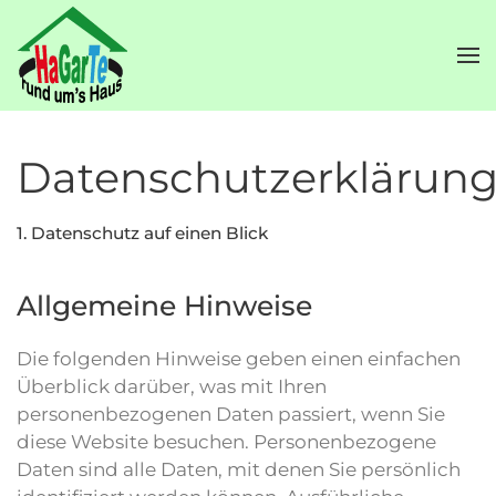
Skip to main content
Datenschutzerklärun
1. Datenschutz auf einen Blick
Allgemeine Hinweise
Die folgenden Hinweise geben einen einfachen
Überblick darüber, was mit Ihren
personenbezogenen Daten passiert, wenn Sie
diese Website besuchen. Personenbezogene
Daten sind alle Daten, mit denen Sie persönlich