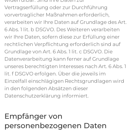
widerrufbar. Sind Ihre Daten zur
Vertragserfüllung oder zur Durchführung
vorvertraglicher Maßnahmen erforderlich,
verarbeiten wir Ihre Daten auf Grundlage des Art.
6 Abs. 1 lit. b DSGVO. Des Weiteren verarbeiten
wir Ihre Daten, sofern diese zur Erfüllung einer
rechtlichen Verpflichtung erforderlich sind auf
Grundlage von Art. 6 Abs. 1 lit. c DSGVO. Die
Datenverarbeitung kann ferner auf Grundlage
unseres berechtigten Interesses nach Art. 6 Abs. 1
lit. f DSGVO erfolgen. Über die jeweils im
Einzelfall einschlägigen Rechtsgrundlagen wird
in den folgenden Absätzen dieser
Datenschutzerklärung informiert.
Empfänger von
personenbezogenen Daten