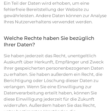
Ein Teil der Daten wird erhoben, um eine
fehlerfreie Bereitstellung der Website zu
gewährleisten. Andere Daten können zur Analyse
Ihres Nutzerverhaltens verwendet werden.
Welche Rechte haben Sie bezüglich
Ihrer Daten?
Sie haben jederzeit das Recht, unentgeltlich
Auskunft über Herkunft, Empfänger und Zweck
Ihrer gespeicherten personenbezogenen Daten
zu erhalten. Sie haben außerdem ein Recht, die
Berichtigung oder Löschung dieser Daten zu
verlangen. Wenn Sie eine Einwilligung zur
Datenverarbeitung erteilt haben, können Sie
diese Einwilligung jederzeit für die Zukunft
widerrufen. Außerdem haben Sie das Recht,