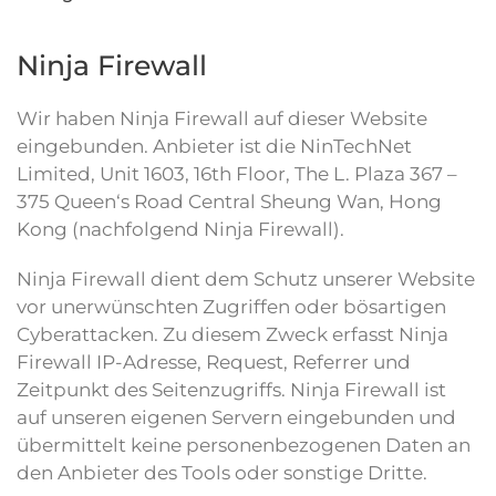
Ninja Firewall
Wir haben Ninja Firewall auf dieser Website
eingebunden. Anbieter ist die NinTechNet
Limited, Unit 1603, 16th Floor, The L. Plaza 367 –
375 Queen‘s Road Central Sheung Wan, Hong
Kong (nachfolgend Ninja Firewall).
Ninja Firewall dient dem Schutz unserer Website
vor unerwünschten Zugriffen oder bösartigen
Cyberattacken. Zu diesem Zweck erfasst Ninja
Firewall IP-Adresse, Request, Referrer und
Zeitpunkt des Seitenzugriffs. Ninja Firewall ist
auf unseren eigenen Servern eingebunden und
übermittelt keine personenbezogenen Daten an
den Anbieter des Tools oder sonstige Dritte.