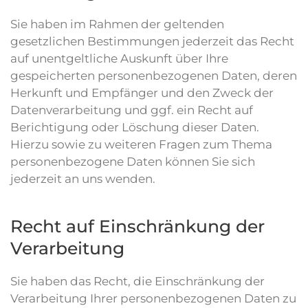
Sie haben im Rahmen der geltenden
gesetzlichen Bestimmungen jederzeit das Recht
auf unentgeltliche Auskunft über Ihre
gespeicherten personenbezogenen Daten, deren
Herkunft und Empfänger und den Zweck der
Datenverarbeitung und ggf. ein Recht auf
Berichtigung oder Löschung dieser Daten.
Hierzu sowie zu weiteren Fragen zum Thema
personenbezogene Daten können Sie sich
jederzeit an uns wenden.
Recht auf Einschränkung der
Verarbeitung
Sie haben das Recht, die Einschränkung der
Verarbeitung Ihrer personenbezogenen Daten zu