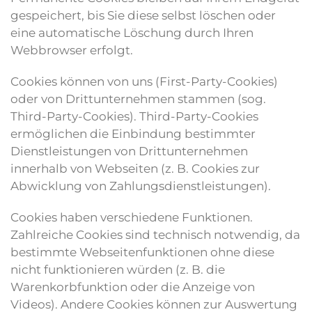
gespeichert, bis Sie diese selbst löschen oder
eine automatische Löschung durch Ihren
Webbrowser erfolgt.
Cookies können von uns (First-Party-Cookies)
oder von Drittunternehmen stammen (sog.
Third-Party-Cookies). Third-Party-Cookies
ermöglichen die Einbindung bestimmter
Dienstleistungen von Drittunternehmen
innerhalb von Webseiten (z. B. Cookies zur
Abwicklung von Zahlungsdienstleistungen).
Cookies haben verschiedene Funktionen.
Zahlreiche Cookies sind technisch notwendig, da
bestimmte Webseitenfunktionen ohne diese
nicht funktionieren würden (z. B. die
Warenkorbfunktion oder die Anzeige von
Videos). Andere Cookies können zur Auswertung