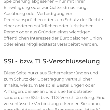
Speicherung abgesehen – nur mit Ihrer
Einwilligung oder zur Geltendmachung,
Ausübung oder Verteidigung von
Rechtsansprüchen oder zum Schutz der Rechte
einer anderen natürlichen oder juristischen
Person oder aus Gründen eines wichtigen
öffentlichen Interesses der Europäischen Union
oder eines Mitgliedstaats verarbeitet werden.
SSL- bzw. TLS-Verschlüsselung
Diese Seite nutzt aus Sicherheitsgründen und
zum Schutz der Übertragung vertraulicher
Inhalte, wie zum Beispiel Bestellungen oder
Anfragen, die Sie an uns als Seitenbetreiber
senden, eine SSL- bzw. TLS-Verschlüsselung. Eine
verschlüsselte Verbindung erkennen Sie daran,
dass die Adresszeile des Browsers von „http://“